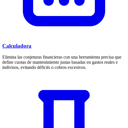
Calculadora
Elimina las conjeturas financieras con una herramienta precisa que
define cuotas de mantenimiento justas basadas en gastos reales e
indivisos, evitando déficits o cobros excesivos.