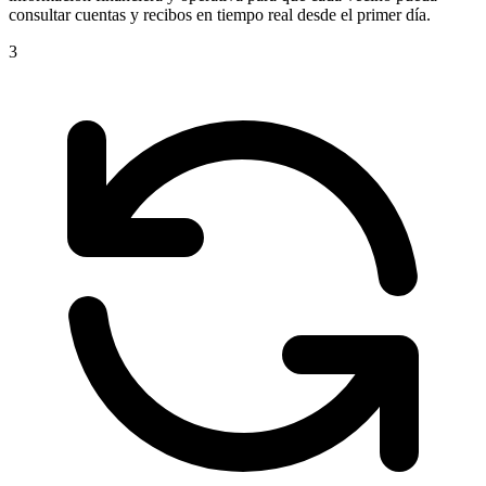
consultar cuentas y recibos en tiempo real desde el primer día.
3