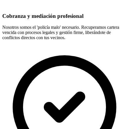
Cobranza y mediación profesional
Nosotros somos el 'policía malo' necesario. Recuperamos cartera
vencida con procesos legales y gestión firme, liberándote de
conflictos directos con tus vecinos.