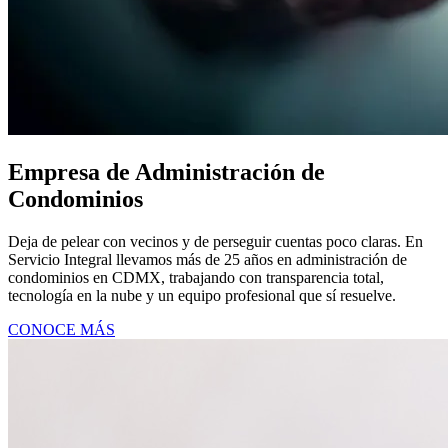
Empresa de Administración de
Condominios
Deja de pelear con vecinos y de perseguir cuentas poco claras. En
Servicio Integral llevamos más de 25 años en administración de
condominios en CDMX, trabajando con transparencia total,
tecnología en la nube y un equipo profesional que sí resuelve.
CONOCE MÁS