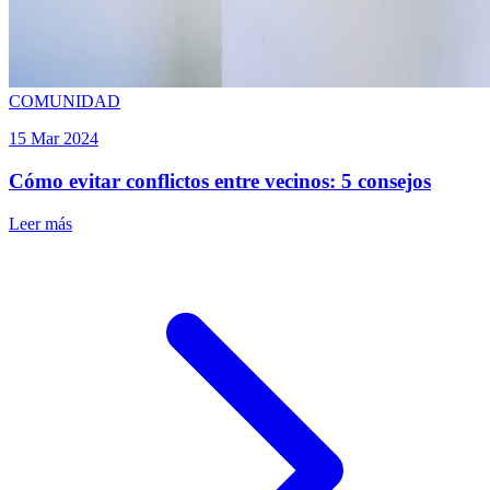
COMUNIDAD
15 Mar 2024
Cómo evitar conflictos entre vecinos: 5 consejos
Leer más