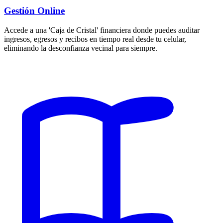
Gestión Online
Accede a una 'Caja de Cristal' financiera donde puedes auditar
ingresos, egresos y recibos en tiempo real desde tu celular,
eliminando la desconfianza vecinal para siempre.