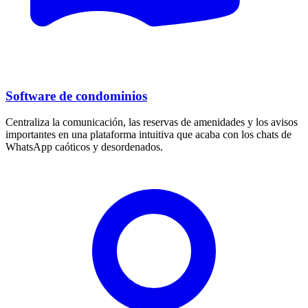
Software de condominios
Centraliza la comunicación, las reservas de amenidades y los avisos
importantes en una plataforma intuitiva que acaba con los chats de
WhatsApp caóticos y desordenados.