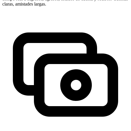
claras, amistades largas.