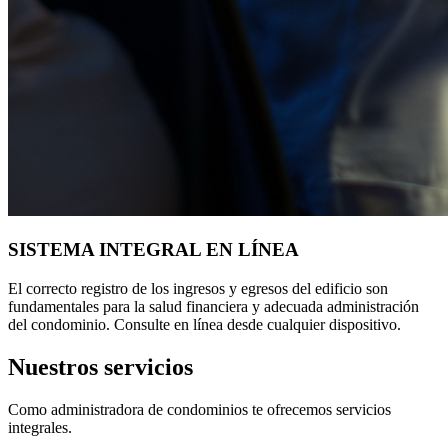
SISTEMA INTEGRAL EN LÍNEA
El correcto registro de los ingresos y egresos del edificio son
fundamentales para la salud financiera y adecuada administración
del condominio. Consulte en línea desde cualquier dispositivo.
Nuestros servicios
Como administradora de condominios te ofrecemos servicios
integrales.