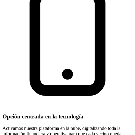
Opción centrada en la tecnología
Activamos nuestra plataforma en la nube, digitalizando toda la
información financiera y operativa para que cada vecino pueda