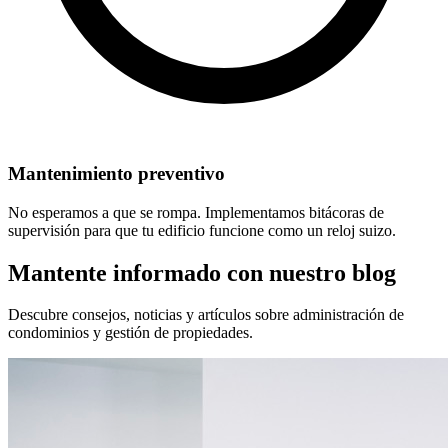
Mantenimiento preventivo
No esperamos a que se rompa. Implementamos bitácoras de
supervisión para que tu edificio funcione como un reloj suizo.
Mantente informado con nuestro blog
Descubre consejos, noticias y artículos sobre administración de
condominios y gestión de propiedades.