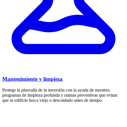
Mantenimiento y limpieza
Protege la plusvalía de tu inversión con la ayuda de nuestros
programas de limpieza profunda y rutinas preventivas que evitan
que tu edificio luzca viejo o descuidado antes de tiempo.