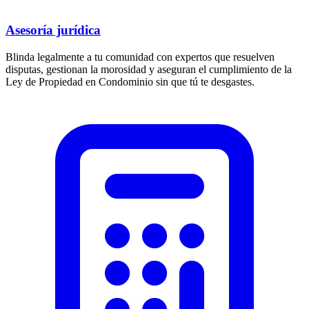
Asesoría jurídica
Blinda legalmente a tu comunidad con expertos que resuelven
disputas, gestionan la morosidad y aseguran el cumplimiento de la
Ley de Propiedad en Condominio sin que tú te desgastes.