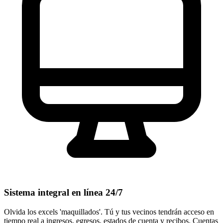
Sistema integral en línea 24/7
Olvida los excels 'maquillados'. Tú y tus vecinos tendrán acceso en
tiempo real a ingresos, egresos, estados de cuenta y recibos. Cuentas