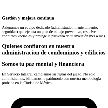
Gestión y mejora continua
Asignamos un equipo dedicado (administrador, mantenimiento,
seguridad) que ejecuta un plan de trabajo preventivo, resuelve
conflictos vecinales y protege la plusvalía de tu inversión mes a mes.
Quienes confiaron en nuestra
administración de condominios y edificios
Somos tu paz mental y financiera
En Servicio Integral, cambiamos las reglas del juego. No solo
administramos; blindamos tu patrimonio con nuestra metodología
probada en la Ciudad de México.