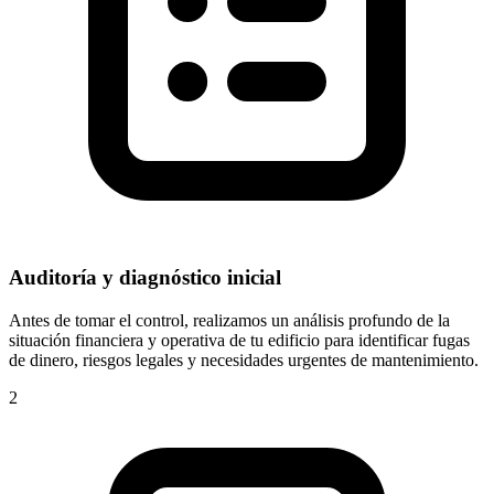
Auditoría y diagnóstico inicial
Antes de tomar el control, realizamos un análisis profundo de la
situación financiera y operativa de tu edificio para identificar fugas
de dinero, riesgos legales y necesidades urgentes de mantenimiento.
2