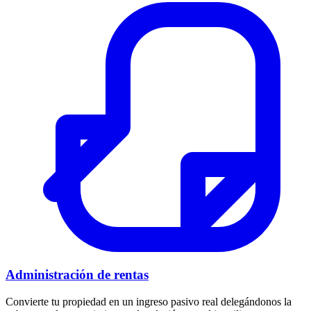
Administración de rentas
Convierte tu propiedad en un ingreso pasivo real delegándonos la