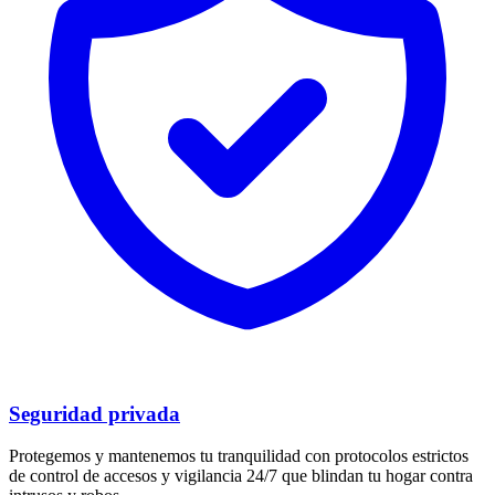
Seguridad privada
Protegemos y mantenemos tu tranquilidad con protocolos estrictos
de control de accesos y vigilancia 24/7 que blindan tu hogar contra