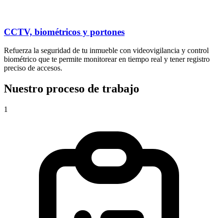
CCTV, biométricos y portones
Refuerza la seguridad de tu inmueble con videovigilancia y control
biométrico que te permite monitorear en tiempo real y tener registro
preciso de accesos.
Nuestro proceso de trabajo
1