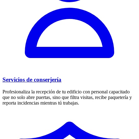
Servicios de conserjería
Profesionaliza la recepción de tu edificio con personal capacitado
que no solo abre puertas, sino que filtra visitas, recibe paquetería y
reporta incidencias mientras tú trabajas.