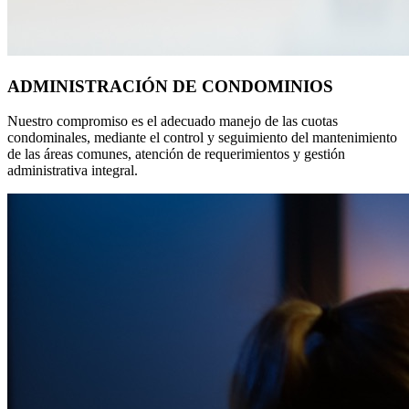
ADMINISTRACIÓN DE CONDOMINIOS
Nuestro compromiso es el adecuado manejo de las cuotas
condominales, mediante el control y seguimiento del mantenimiento
de las áreas comunes, atención de requerimientos y gestión
administrativa integral.