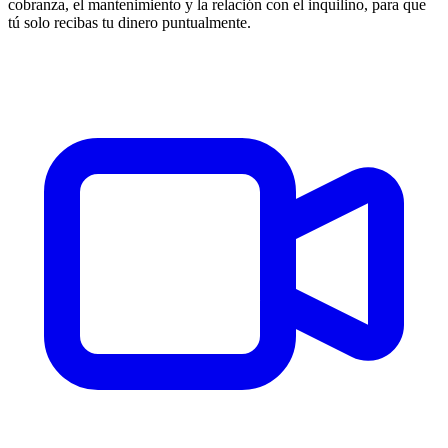
cobranza, el mantenimiento y la relación con el inquilino, para que
tú solo recibas tu dinero puntualmente.