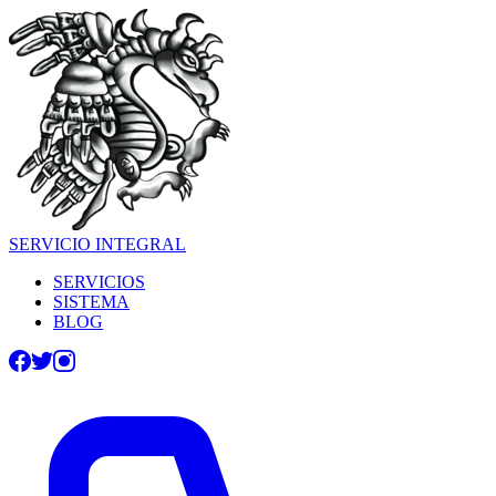
SERVICIO INTEGRAL
SERVICIOS
SISTEMA
BLOG