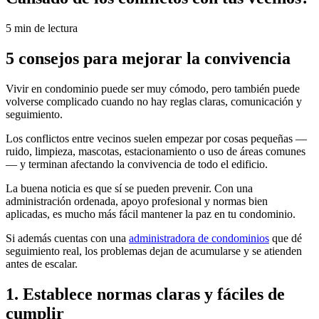
5 min de lectura
5 consejos para mejorar la convivencia
Vivir en condominio puede ser muy cómodo, pero también puede
volverse complicado cuando no hay reglas claras, comunicación y
seguimiento.
Los conflictos entre vecinos suelen empezar por cosas pequeñas —
ruido, limpieza, mascotas, estacionamiento o uso de áreas comunes
— y terminan afectando la convivencia de todo el edificio.
La buena noticia es que sí se pueden prevenir. Con una
administración ordenada, apoyo profesional y normas bien
aplicadas, es mucho más fácil mantener la paz en tu condominio.
Si además cuentas con una
administradora de condominios
que dé
seguimiento real, los problemas dejan de acumularse y se atienden
antes de escalar.
1. Establece normas claras y fáciles de
cumplir