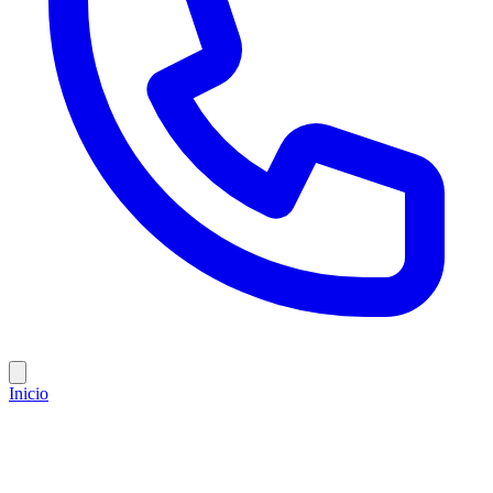
Inicio