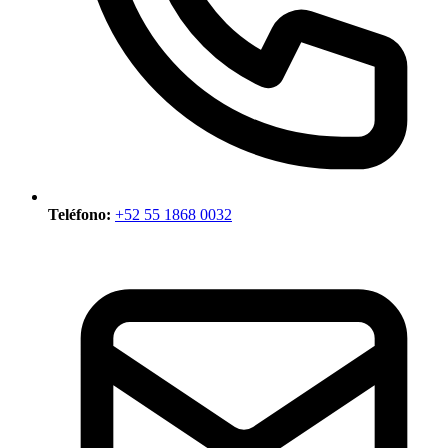
Teléfono:
+52 55 1868 0032