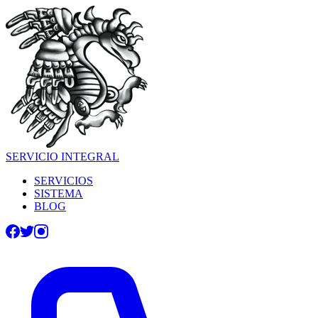
SERVICIO INTEGRAL
SERVICIOS
SISTEMA
BLOG