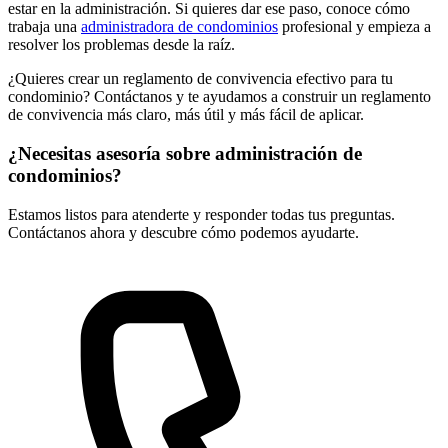
estar en la administración. Si quieres dar ese paso, conoce cómo
trabaja una
administradora de condominios
profesional y empieza a
resolver los problemas desde la raíz.
¿Quieres crear un reglamento de convivencia efectivo para tu
condominio? Contáctanos y te ayudamos a construir un reglamento
de convivencia más claro, más útil y más fácil de aplicar.
¿Necesitas asesoría sobre administración de
condominios?
Estamos listos para atenderte y responder todas tus preguntas.
Contáctanos ahora y descubre cómo podemos ayudarte.