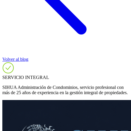
Volver al blog
SERVICIO INTEGRAL
SIHUA Administración de Condominios, servicio profesional con
más de 25 años de experiencia en la gestión integral de propiedades.