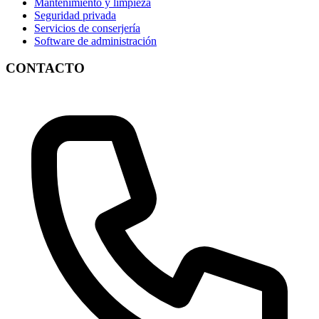
Mantenimiento y limpieza
Seguridad privada
Servicios de conserjería
Software de administración
CONTACTO