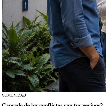
COMUNIDAD
Cansado de los conflictos con tus vecinos?