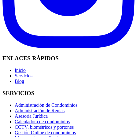
ENLACES RÁPIDOS
Inicio
Servicios
Blog
SERVICIOS
Administración de Condominios
Administración de Rentas
Asesoría Jurídica
Calculadora de condominios
CCTV, biométricos y portones
Gestión Online de condominios