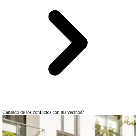
Cansado de los conflictos con tus vecinos?