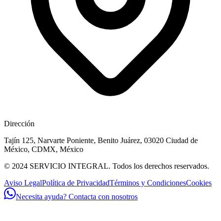
Dirección
Tajín 125, Narvarte Poniente, Benito Juárez, 03020 Ciudad de
México, CDMX, México
© 2024 SERVICIO INTEGRAL. Todos los derechos reservados.
Aviso Legal
Política de Privacidad
Términos y Condiciones
Cookies
Necesita ayuda? Contacta con nosotros