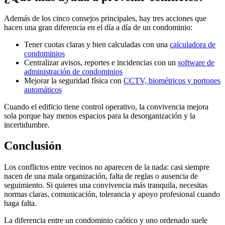
Además de los cinco consejos principales, hay tres acciones que
hacen una gran diferencia en el día a día de un condominio:
Tener cuotas claras y bien calculadas con una
calculadora de
condominios
Centralizar avisos, reportes e incidencias con un
software de
administración de condominios
Mejorar la seguridad física con
CCTV, biométricos y portones
automáticos
Cuando el edificio tiene control operativo, la convivencia mejora
sola porque hay menos espacios para la desorganización y la
incertidumbre.
Conclusión
Los conflictos entre vecinos no aparecen de la nada: casi siempre
nacen de una mala organización, falta de reglas o ausencia de
seguimiento. Si quieres una convivencia más tranquila, necesitas
normas claras, comunicación, tolerancia y apoyo profesional cuando
haga falta.
La diferencia entre un condominio caótico y uno ordenado suele