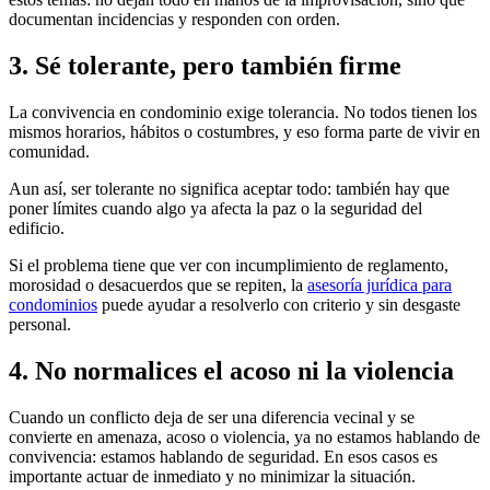
documentan incidencias y responden con orden.
3. Sé tolerante, pero también firme
La convivencia en condominio exige tolerancia. No todos tienen los
mismos horarios, hábitos o costumbres, y eso forma parte de vivir en
comunidad.
Aun así, ser tolerante no significa aceptar todo: también hay que
poner límites cuando algo ya afecta la paz o la seguridad del
edificio.
Si el problema tiene que ver con incumplimiento de reglamento,
morosidad o desacuerdos que se repiten, la
asesoría jurídica para
condominios
puede ayudar a resolverlo con criterio y sin desgaste
personal.
4. No normalices el acoso ni la violencia
Cuando un conflicto deja de ser una diferencia vecinal y se
convierte en amenaza, acoso o violencia, ya no estamos hablando de
convivencia: estamos hablando de seguridad. En esos casos es
importante actuar de inmediato y no minimizar la situación.