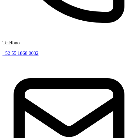
Teléfono
+52 55 1868 0032