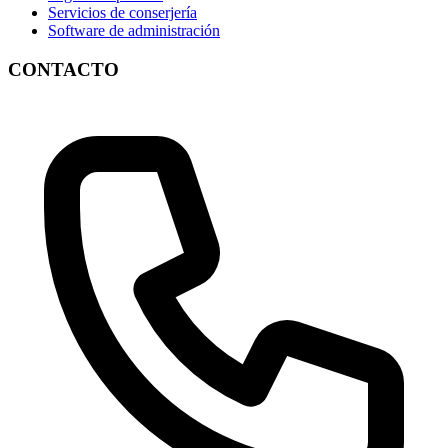
Servicios de conserjería
Software de administración
CONTACTO