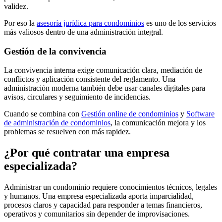
validez.
Por eso la
asesoría jurídica para condominios
es uno de los servicios
más valiosos dentro de una administración integral.
Gestión de la convivencia
La convivencia interna exige comunicación clara, mediación de
conflictos y aplicación consistente del reglamento. Una
administración moderna también debe usar canales digitales para
avisos, circulares y seguimiento de incidencias.
Cuando se combina con
Gestión online de condominios
y
Software
de administración de condominios
, la comunicación mejora y los
problemas se resuelven con más rapidez.
¿Por qué contratar una empresa
especializada?
Administrar un condominio requiere conocimientos técnicos, legales
y humanos. Una empresa especializada aporta imparcialidad,
procesos claros y capacidad para responder a temas financieros,
operativos y comunitarios sin depender de improvisaciones.