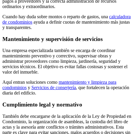
pagos a proveedores y la correcta administración de recursos
ordinarios y extraordinarios.
Cuando hay duda sobre montos o reparto de gastos, una
calculadora
de condominios
ayuda a definir cuotas de mantenimiento más justas
y transparentes.
Mantenimiento y supervisión de servicios
Una empresa especializada también se encarga de coordinar
mantenimiento preventivo y correctivo, supervisar obras y
administrar proveedores como limpieza, jardinería, seguridad y
servicios técnicos. El objetivo es evitar fallas costosas y sostener el
valor del inmueble.
Aquí entran soluciones como
mantenimiento y limpieza para
condominios
y
Servicios de conserjería
, que fortalecen la operación
diaria del edificio.
Cumplimiento legal y normativo
También debe encargarse de la aplicación de la Ley de Propiedad en
Condominio, la organización de asambleas, la custodia del libro de
actas y la asesoría ante conflictos o trámites administrativos. Esta
parte es clave para evitar sanciones, malos acuerdos o decisiones sin