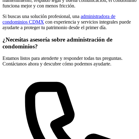
mantenimiento, respaldo legal y buena comunicación, el condominio
funciona mejor y con menos fricción.
Si buscas una solución profesional, una
administradora de
condominios CDMX
con experiencia y servicios integrales puede
ayudarte a proteger tu patrimonio desde el primer día.
¿Necesitas asesoría sobre administración de
condominios?
Estamos listos para atenderte y responder todas tus preguntas.
Contáctanos ahora y descubre cómo podemos ayudarte.