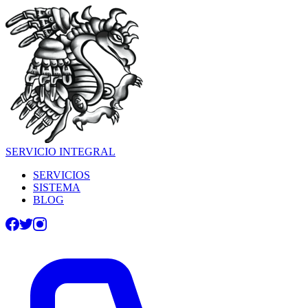
SERVICIO INTEGRAL
SERVICIOS
SISTEMA
BLOG