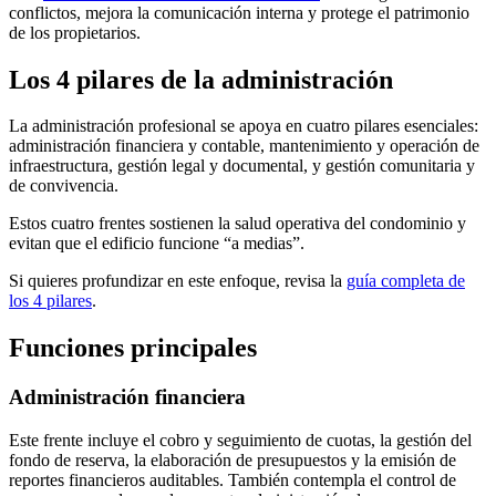
conflictos, mejora la comunicación interna y protege el patrimonio
de los propietarios.
Los 4 pilares de la administración
La administración profesional se apoya en cuatro pilares esenciales:
administración financiera y contable, mantenimiento y operación de
infraestructura, gestión legal y documental, y gestión comunitaria y
de convivencia.
Estos cuatro frentes sostienen la salud operativa del condominio y
evitan que el edificio funcione “a medias”.
Si quieres profundizar en este enfoque, revisa la
guía completa de
los 4 pilares
.
Funciones principales
Administración financiera
Este frente incluye el cobro y seguimiento de cuotas, la gestión del
fondo de reserva, la elaboración de presupuestos y la emisión de
reportes financieros auditables. También contempla el control de