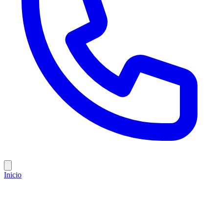
Inicio