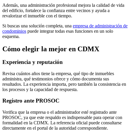
Además, una administración profesional mejora la calidad de vida
del edificio, fortalece la confianza entre vecinos y ayuda a
revalorizar el inmueble con el tiempo.
Si buscas una solución completa, una
empresa de administración de
condominios
puede integrar todas esas funciones en un solo
esquema.
Cómo elegir la mejor en CDMX
Experiencia y reputación
Revisa cuántos años tiene la empresa, qué tipo de inmuebles
administra, qué testimonios ofrece y cómo documenta sus
resultados. La experiencia importa, pero también la consistencia en
los procesos y la capacidad de respuesta.
Registro ante PROSOC
Verifica que la empresa o el administrador esté registrado ante
PROSOC, ya que este respaldo es indispensable para operar con
formalidad en la CDMX. La referencia oficial puede consultarse
directamente en el portal de la autoridad correspondiente.