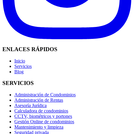
ENLACES RÁPIDOS
Inicio
Servicios
Blog
SERVICIOS
Administración de Condominios
Administración de Rentas
Asesoría Jurídica
Calculadora de condominios
CCTV, biométricos y portones
Gestión Online de condominios
Mantenimiento y limpieza
Seguridad privada