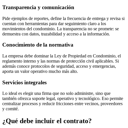
Transparencia y comunicación
Pide ejemplos de reportes, define la frecuencia de entrega y revisa si
cuentan con herramientas para dar seguimiento claro a los
movimientos del condominio. La transparencia no se promete: se
demuestra con datos, trazabilidad y acceso a la información.
Conocimiento de la normativa
La empresa debe dominar la Ley de Propiedad en Condominio, el
reglamento interno y las normas de protección civil aplicables. Si
además conoce protocolos de seguridad, acceso y emergencias,
aporta un valor operativo mucho más alto.
Servicios integrales
Lo ideal es elegir una firma que no solo administre, sino que
también ofrezca soporte legal, operativo y tecnológico. Eso permite
centralizar procesos y reducir fricciones entre vecinos, proveedores
y comité.
¿Qué debe incluir el contrato?