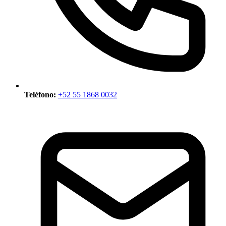
Teléfono:
+52 55 1868 0032