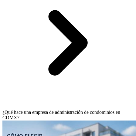
¿Qué hace una empresa de administración de condominios en
CDMX?