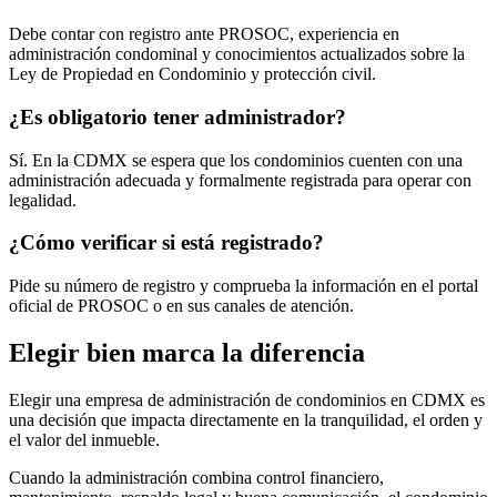
Debe contar con registro ante PROSOC, experiencia en
administración condominal y conocimientos actualizados sobre la
Ley de Propiedad en Condominio y protección civil.
¿Es obligatorio tener administrador?
Sí. En la CDMX se espera que los condominios cuenten con una
administración adecuada y formalmente registrada para operar con
legalidad.
¿Cómo verificar si está registrado?
Pide su número de registro y comprueba la información en el portal
oficial de PROSOC o en sus canales de atención.
Elegir bien marca la diferencia
Elegir una empresa de administración de condominios en CDMX es
una decisión que impacta directamente en la tranquilidad, el orden y
el valor del inmueble.
Cuando la administración combina control financiero,