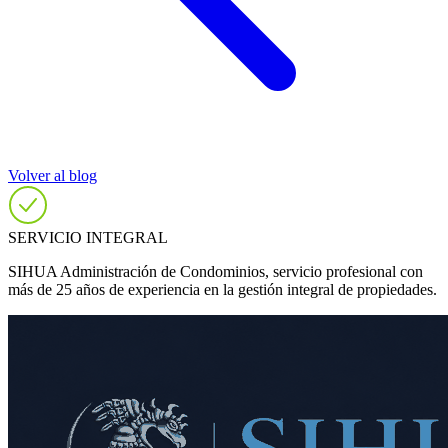
Volver al blog
SERVICIO INTEGRAL
SIHUA Administración de Condominios, servicio profesional con
más de 25 años de experiencia en la gestión integral de propiedades.