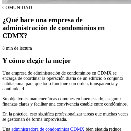
COMUNIDAD
¿Qué hace una empresa de
administración de condominios en
CDMX?
8 min de lectura
Y cómo elegir la mejor
Una empresa de administración de condominios en CDMX se
encarga de coordinar la operación diaria de un edificio o conjunto
habitacional para que todo funcione con orden, transparencia y
continuidad.
Su objetivo es mantener áreas comunes en buen estado, asegurar
finanzas claras y facilitar una convivencia estable entre condóminos.
En la práctica, esto significa profesionalizar tareas que muchas veces
se gestionan de forma improvisada.
Una
administradora de condominios CDMX
bien elegida reduce