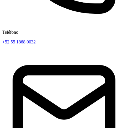
Teléfono
+52 55 1868 0032