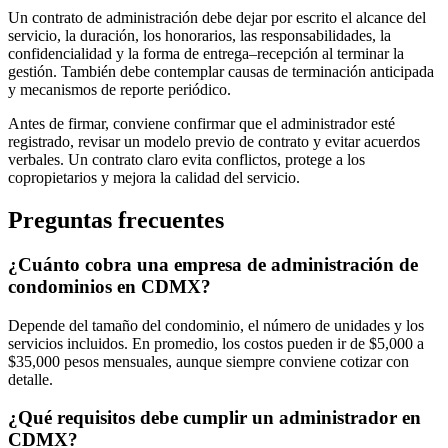
Un contrato de administración debe dejar por escrito el alcance del
servicio, la duración, los honorarios, las responsabilidades, la
confidencialidad y la forma de entrega–recepción al terminar la
gestión. También debe contemplar causas de terminación anticipada
y mecanismos de reporte periódico.
Antes de firmar, conviene confirmar que el administrador esté
registrado, revisar un modelo previo de contrato y evitar acuerdos
verbales. Un contrato claro evita conflictos, protege a los
copropietarios y mejora la calidad del servicio.
Preguntas frecuentes
¿Cuánto cobra una empresa de administración de
condominios en CDMX?
Depende del tamaño del condominio, el número de unidades y los
servicios incluidos. En promedio, los costos pueden ir de $5,000 a
$35,000 pesos mensuales, aunque siempre conviene cotizar con
detalle.
¿Qué requisitos debe cumplir un administrador en
CDMX?