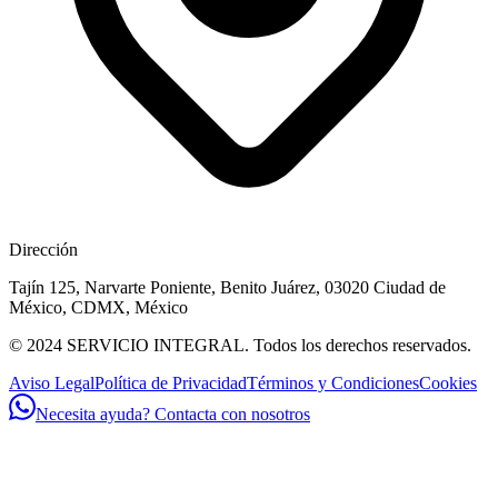
Dirección
Tajín 125, Narvarte Poniente, Benito Juárez, 03020 Ciudad de
México, CDMX, México
© 2024 SERVICIO INTEGRAL. Todos los derechos reservados.
Aviso Legal
Política de Privacidad
Términos y Condiciones
Cookies
Necesita ayuda? Contacta con nosotros